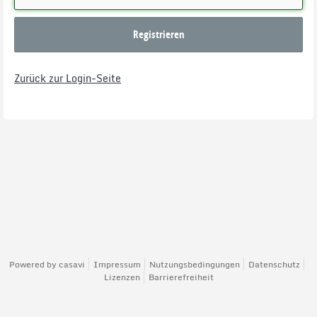
Registrieren
Zurück zur Login-Seite
Powered by
casavi
Impressum
Nutzungsbedingungen
Datenschutz
Lizenzen
Barrierefreiheit