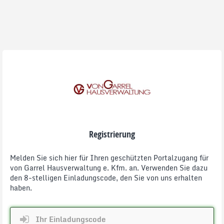
Registrierung
Melden Sie sich hier für Ihren geschützten Portalzugang für
von Garrel Hausverwaltung e. Kfm. an. Verwenden Sie dazu
den 8-stelligen Einladungscode, den Sie von uns erhalten
haben.